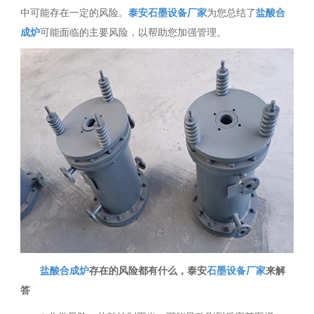
中可能存在一定的风险。
泰安石墨设备厂家
为您总结了
盐酸合
成炉
可能面临的主要风险，以帮助您加强管理。
盐酸合成炉
存在的风险都有什么，泰安
石墨设备厂家
来解
答