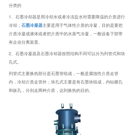
分类的
1、石墨冷却器是用冷却水或者冷冻盐水对需要降温的介质进行
冷却；
石墨冷凝器
主要是用于气体性介质的冷凝，目的是要把
介质冷凝成液体或者把介质中的水蒸气冷凝，一般设备下部带
有企业分离装置。
2、石墨冷凝器及石墨冷却器按照结构不同可以分为列管式和块
孔式。
列管式主要换热部分是石墨管组成，一般是腐蚀性介质走管
内，冷却介质走管外；块孔式主要是有石墨块组成，内钻横孔
和纵孔，分别走两种介质，达到换热的目的。