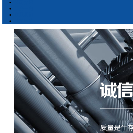
公司介绍
厂房一角
联系我们
地图导航