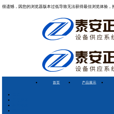
很遗憾，因您的浏览器版本过低导致无法获得最佳浏览体验，
首页
产品展示
首页
产品展示
新闻动态
精品展示