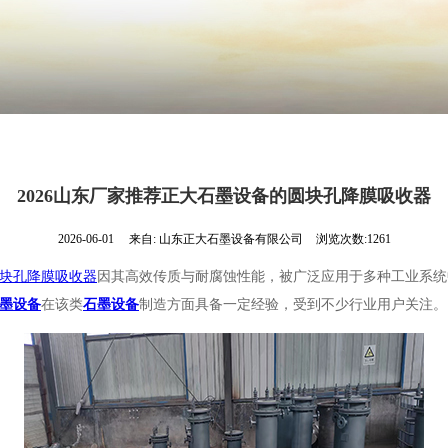
2026山东厂家推荐正大石墨设备的圆块孔降膜吸收器
2026-06-01
来自:
山东正大石墨设备有限公司
浏览次数:1261
块孔降膜吸收器
因其高效传质与耐腐蚀性能，被广泛应用于多种工业系统
墨设备
在该类
石墨设备
制造方面具备一定经验，受到不少行业用户关注。