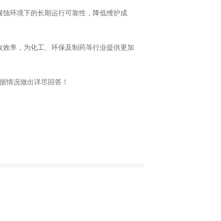
腐蚀环境下的长期运行可靠性，降低维护成
收效率，为化工、环保及制药等行业提供更加
据情况做出详尽回答！