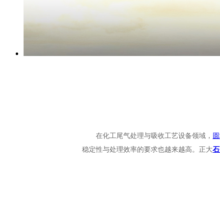
在化工尾气处理与吸收工艺设备领域，
圆
稳定性与处理效率的要求也越来越高。正大
石