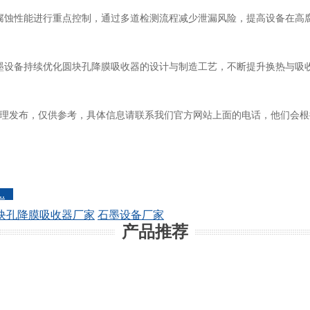
腐蚀性能进行重点控制，通过多道检测流程减少泄漏风险，提高设备在高
墨设备持续优化圆块孔降膜吸收器的设计与制造工艺，不断提升换热与吸
理发布，仅供参考，具体信息请联系我们官方网站上面的电话，他们会根
.
块孔降膜吸收器厂家
石墨设备厂家
产品推荐