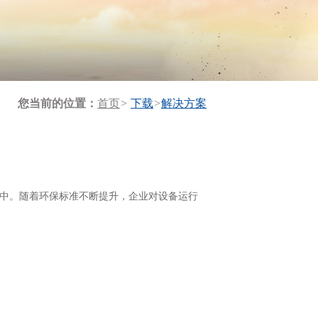
您当前的位置：
首页
>
下载
>
解决方案
中。随着环保标准不断提升，企业对设备运行