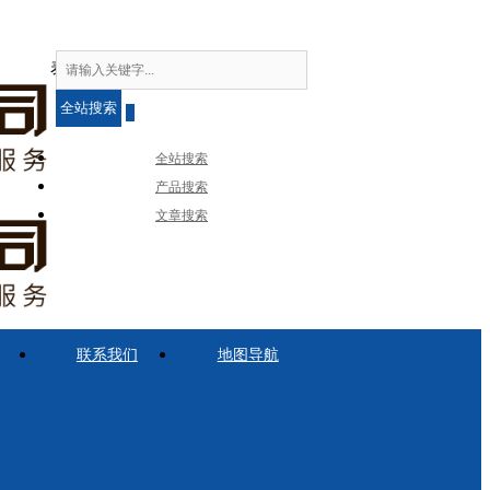
泰安正大石墨设备有限公司
全站搜索
全站搜索
产品搜索
文章搜索
联系我们
地图导航