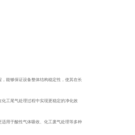
程，能够保证设备整体结构稳定性，使其在长
在化工尾气处理过程中实现更稳定的净化效
更适用于酸性气体吸收、化工废气处理等多种