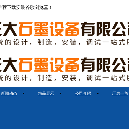
推荐下载安装谷歌浏览器！
新闻动态
精品展示
公司介绍
厂房一角