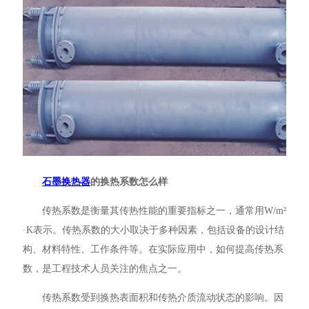
石墨换热器
的换热系数怎么样
传热系数是衡量其传热性能的重要指标之一，通常用W/m²
·K表示。传热系数的大小取决于多种因素，包括设备的设计结
构、材料特性、工作条件等。在实际应用中，如何提高传热系
数，是工程技术人员关注的焦点之一。
传热系数受到换热表面积和传热介质流动状态的影响。因