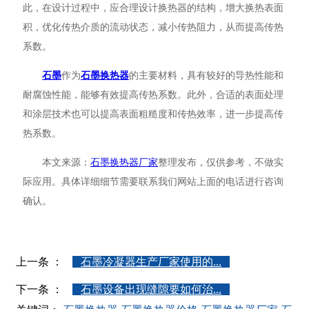
此，在设计过程中，应合理设计换热器的结构，增大换热表面
积，优化传热介质的流动状态，减小传热阻力，从而提高传热
系数。
石墨
作为
石墨换热器
的主要材料，具有较好的导热性能和
耐腐蚀性能，能够有效提高传热系数。此外，合适的表面处理
和涂层技术也可以提高表面粗糙度和传热效率，进一步提高传
热系数。
本文来源：
石墨换热器厂家
整理发布，仅供参考，不做实
际应用。具体详细细节需要联系我们网站上面的电话进行咨询
确认。
上一条 ：
石墨冷凝器生产厂家使用的...
下一条 ：
石墨设备出现缝隙要如何治...