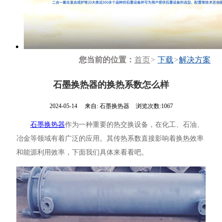
您当前的位置：
首页
>
下载
>
解决方案
石墨换热器的换热系数怎么样
2024-05-14
来自:
石墨换热器
浏览次数:1067
石墨换热器
作为一种重要的热交换设备，在化工、石油、
冶金等领域有着广泛的应用。其传热系数直接影响着换热效率
和能源利用效率，下面我们具体来看看吧。