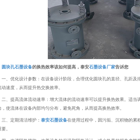
圆块孔石墨设备
的换热效率该如何提高，泰安
石墨设备厂家
告诉您
一、优化设计参数：在设备设计阶段，合理优化圆块孔的直径、孔距及
流动速度，从而提升热交换效率。
二、提高流体流动速率：增大流体的流动速率可以提升换热效果。适当
力，使流体在设备内部均匀分布，避免死角，从而提高换热效率。
三、定期清洁维护：
泰安石墨设备
在使用过程中，因污垢、沉积物的累
重要。