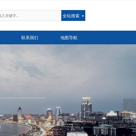
全站搜索
联系我们
地图导航