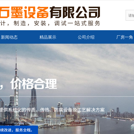
无法获得最佳浏览体验，推荐下载安装谷歌浏览器！
新闻动态
精品展示
公司介绍
厂房一角