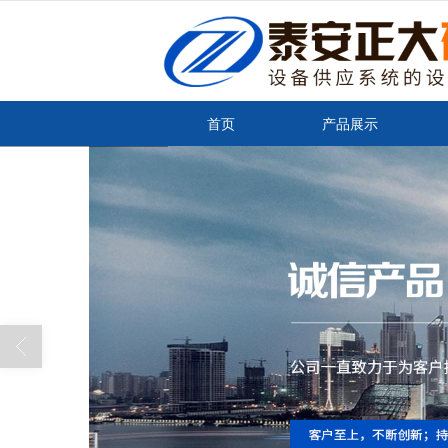
很遗憾，因您的浏览器版本过低导致
首页
产品展示