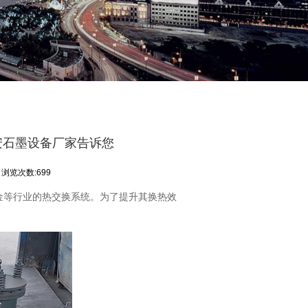
安石墨设备厂家告诉您
浏览次数:699
金等行业的热交换系统。为了提升其换热效