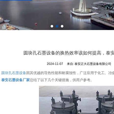
圆块孔石墨设备的换热效率该如何提高，泰
2024-11-07
来自:
泰安正大石墨设备有限公司
圆块孔石墨设备
因其优越的导热性能和耐腐蚀性，广泛应用于化工、冶
，
泰安石墨设备厂家
总结了以下几个关键措施，供用户参考。