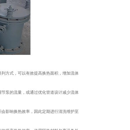
排列方式，可以有效提高换热面积，增加流体
调节泵的流量，或通过优化管道设计减少流体
积会影响换热效率，因此定期进行清洗维护至