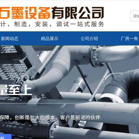
无法获得最佳浏览体验，推荐下载安装谷歌浏览器！
新闻动态
精品展示
公司介绍
厂房一角