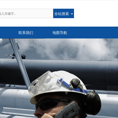
全站搜索
联系我们
地图导航