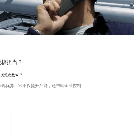
硬核担当？
浏览次数:417
表现优异。它不仅提升产能，还帮助企业控制