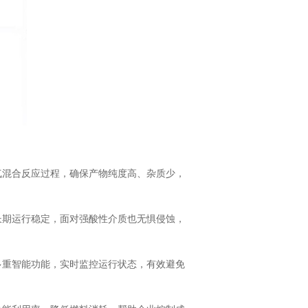
气混合反应过程，确保产物纯度高、杂质少，
长期运行稳定，面对强酸性介质也无惧侵蚀，
多重智能功能，实时监控运行状态，有效避免