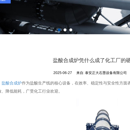
盐酸合成炉凭什么成了化工厂的
2025-06-27
来自:
泰安正大石墨设备有限公司
盐酸合成炉
作为盐酸生产线的核心设备，在效率、稳定性与安全性方面
放、降低能耗，广受化工行业欢迎。